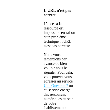
L'URL n'est pas
correct.
L'accès à la
ressource est
impossible en raison
d'un problème
technique : l'URL
n'est pas correcte.
Nous vous
remercions par
avance de bien
vouloir nous le
signaler. Pour cela,
vous pouvez vous
adresser au service
Une Question ?
ou
au service chargé
des ressources
numériques au sein
de votre
établissement :